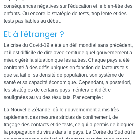
conséquences négatives sur l'éducation et le bien-être des
enfants. Ou encore la stratégie de tests, trop lente et des
tests pas fiables au début.
Et à l'étranger ?
La crise du Covid-19 a été un défi mondial sans précédent,
et il est difficile de dire avec certitude quel gouvernement a
mieux géré la situation que les autres. Chaque pays a été
confronté à des défis uniques en fonction de facteurs tels
que sa taille, sa densité de population, son système de
santé et sa capacité économique. Cependant, a posteriori,
les stratégies de certains pays mériteraient d'être
soulignées au vu des résultats. Par exemple :
La Nouvelle-Zélande, où le gouvernement a mis très
rapidement des mesures strictes de confinement, de
traçage des contacts et de tests, ce qui a permis de bloquer
la propagation du virus dans le pays. La Corée du Sud où le