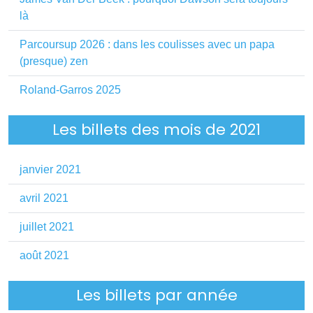
là
Parcoursup 2026 : dans les coulisses avec un papa
(presque) zen
Roland-Garros 2025
Les billets des mois de 2021
janvier 2021
avril 2021
juillet 2021
août 2021
Les billets par année