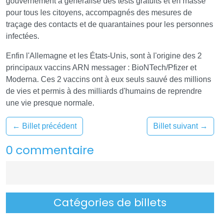
gouvernement a généralisé des tests gratuits et en masse
pour tous les citoyens, accompagnés des mesures de
traçage des contacts et de quarantaines pour les personnes
infectées.
Enfin l'Allemagne et les États-Unis, sont à l'origine des 2
principaux vaccins ARN messager : BioNTech/Pfizer et
Moderna. Ces 2 vaccins ont à eux seuls sauvé des millions
de vies et permis à des milliards d'humains de reprendre
une vie presque normale.
←
Billet précédent
Billet suivant
→
0 commentaire
Catégories de billets