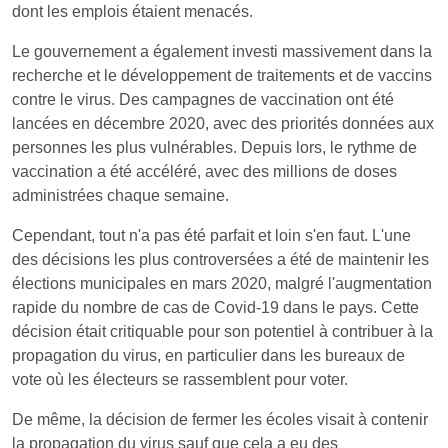
dont les emplois étaient menacés.
Le gouvernement a également investi massivement dans la
recherche et le développement de traitements et de vaccins
contre le virus. Des campagnes de vaccination ont été
lancées en décembre 2020, avec des priorités données aux
personnes les plus vulnérables. Depuis lors, le rythme de
vaccination a été accéléré, avec des millions de doses
administrées chaque semaine.
Cependant, tout n'a pas été parfait et loin s'en faut. L'une
des décisions les plus controversées a été de maintenir les
élections municipales en mars 2020, malgré l'augmentation
rapide du nombre de cas de Covid-19 dans le pays. Cette
décision était critiquable pour son potentiel à contribuer à la
propagation du virus, en particulier dans les bureaux de
vote où les électeurs se rassemblent pour voter.
De même, la décision de fermer les écoles visait à contenir
la propagation du virus sauf que cela a eu des