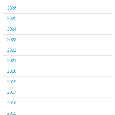
2026
2025
2024
2023
2022
2021
2020
2019
2017
2016
2015