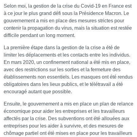
Selon moi, la gestion de la crise du Covid-19 en France est
à ce jour le plus grand défi sous la Présidence Macron. Le
gouvernement a mis en place des mesures strictes pour
contenir la propagation du virus, mais la situation est restée
difficile pendant un long moment.
La première étape dans la gestion de la crise a été de
limiter les déplacements et les contacts entre les individus.
En mars 2020, un confinement national a été mis en place,
avec des restrictions sur les sorties et la fermeture des
établissements non essentiels. Les masques ont été rendus
obligatoires dans les lieux publics, et le télétravail a été
encouragé autant que possible.
Ensuite, le gouvernement a mis en place un plan de relance
économique pour aider les entreprises et les travailleurs
affectés par la crise. Des subventions ont été allouées aux
entreprises pour les aider à survivre, et des mesures de
chômage partiel ont été mises en place pour les travailleurs