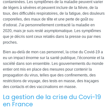
contaminées. Les symptômes de la maladie peuvent varier
de légers à sévères et peuvent inclure de la fièvre, de la
toux, des difficultés respiratoires, de la fatigue, des douleurs
corporelles, des maux de tête et une perte de goût ou
d'odorat. J'ai personnellement contracté la maladie en
2020, mais je suis resté asymptomatique. Les symptômes
que je décris sont ceux relatés dans la presse ou par mes
proches.
Bien au-delà de mon cas personnel, la crise du Covid-19 a
eu un impact énorme sur la santé publique, l'économie et la
société dans son ensemble. Les gouvernements du monde
entier ont mis en place des mesures pour contenir la
propagation du virus, telles que des confinements, des
restrictions de voyage, des tests en masse, des traçages
des contacts et des vaccinations en masse.
La gestion de la crise du Covi-19
en France