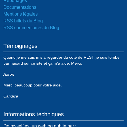
Reportages
Documentations
Mentions légales
RSS billets du Blog
RSS commentaires du Blog
Témoignages
Quand je me suis mis à regarder du côté de REST, je suis tombé
par hasard sur ce site et ça m'a aidé. Merci.
Aaron
Merci beaucoup pour votre aide.
Candice
Informations techniques
Dotmyself est un weblog publié par :