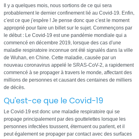
Il y a quelques mois, nous sortions de ce qui sera
probablement le dernier confinement lié au Covid-19. Enfin,
c'est ce que j'espère ! Je pense donc que c'est le moment
approprié pour faire un billet sur le sujet. Commençons par
le début : Le Covid-19 est une pandémie mondiale qui a
commencé en décembre 2019, lorsque des cas d'une
maladie respiratoire inconnue ont été signalés dans la ville
de Wuhan, en Chine. Cette maladie, causée par un
nouveau coronavirus appelé le SRAS-CoV-2, a rapidement
commencé à se propager à travers le monde, affectant des
millions de personnes et causant des centaines de milliers
de décès.
Qu'est-ce que le Covid-19
Le Covid-19 est donc une maladie respiratoire qui se
propage principalement par des gouttelettes lorsque les
personnes infectées toussent, éternuent ou parlent, et il
peut également se propager par contact avec des surfaces