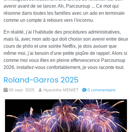
avenir avant de se lancer. Ah, Parcoursup ... Ce mot qui
résonne dans toutes les familles avec un ado en terminale
comme un compte à rebours vers l'inconnu.
En réalité, j'ai l'habitude des procédures administratives,
mais là, avec mon ado qui doit choisir son avenir entre deux
cours de philo et une soirée Netflix, je dois avouer que
même moi, j'ai besoin d'une petite piqûre de rappel. Alors si
comme moi vous êtes en pleine effervescence Parcoursup
2026, installez-vous confortablement, je vous raconte tout.
Roland-Garros 2025
06 sept. 2025
Hyacinthe MENIET
0 commentaire