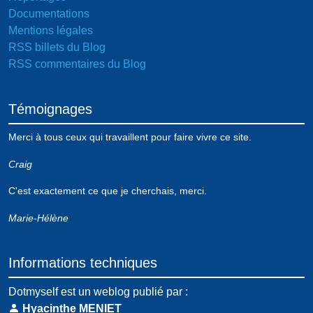
Documentations
Mentions légales
RSS billets du Blog
RSS commentaires du Blog
Témoignages
Merci à tous ceux qui travaillent pour faire vivre ce site.
Craig
C'est exactement ce que je cherchais, merci.
Marie-Hélène
Informations techniques
Dotmyself est un weblog publié par :
Hyacinthe MENIET