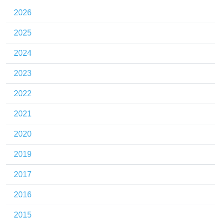
2026
2025
2024
2023
2022
2021
2020
2019
2017
2016
2015