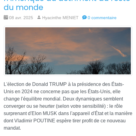
du monde
08 avr. 2025
Hyacinthe MENIET
0 commentaire
L'élection de Donald TRUMP à la présidence des États-
Unis en 2024 ne concerne pas que les États-Unis, elle
change l'équilibre mondial. Deux dynamiques semblent
converger ou se heurter (selon votre sensibilité) : le rôle
surprenant d'Elon MUSK dans l'appareil d'État et la manière
dont Vladimir POUTINE espère tirer profit de ce nouveau
mandat.