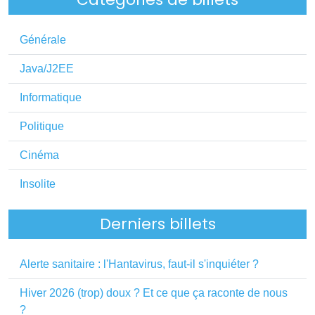
Générale
Java/J2EE
Informatique
Politique
Cinéma
Insolite
Derniers billets
Alerte sanitaire : l'Hantavirus, faut-il s'inquiéter ?
Hiver 2026 (trop) doux ? Et ce que ça raconte de nous
?