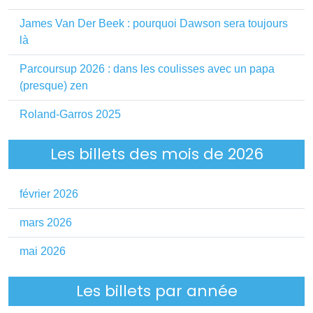
James Van Der Beek : pourquoi Dawson sera toujours
là
Parcoursup 2026 : dans les coulisses avec un papa
(presque) zen
Roland-Garros 2025
Les billets des mois de 2026
février 2026
mars 2026
mai 2026
Les billets par année