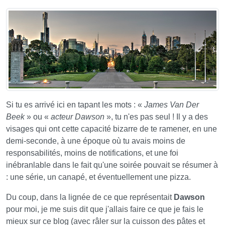
Si tu es arrivé ici en tapant les mots : «
James Van Der
Beek
» ou «
acteur Dawson
», tu n'es pas seul ! Il y a des
visages qui ont cette capacité bizarre de te ramener, en une
demi-seconde, à une époque où tu avais moins de
responsabilités, moins de notifications, et une foi
inébranlable dans le fait qu'une soirée pouvait se résumer à
: une série, un canapé, et éventuellement une pizza.
Du coup, dans la lignée de ce que représentait
Dawson
pour moi, je me suis dit que j'allais faire ce que je fais le
mieux sur ce blog (avec râler sur la cuisson des pâtes et