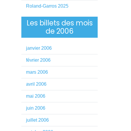
Roland-Garros 2025
Les billets des mois
de 2006
janvier 2006
février 2006
mars 2006
avril 2006
mai 2006
juin 2006
juillet 2006