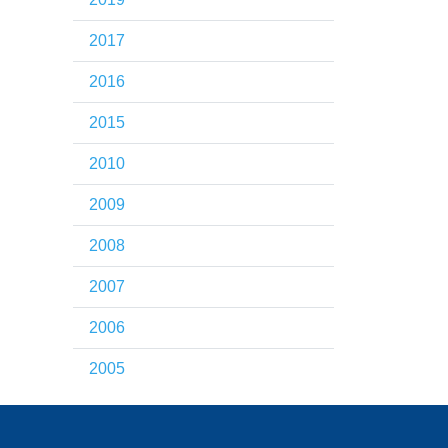
2017
2016
2015
2010
2009
2008
2007
2006
2005