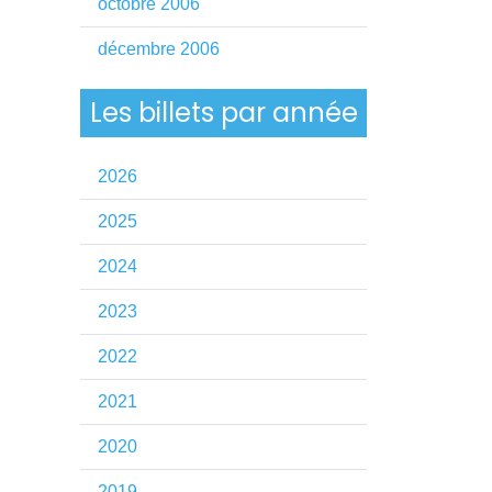
octobre 2006
décembre 2006
Les billets par année
2026
2025
2024
2023
2022
2021
2020
2019