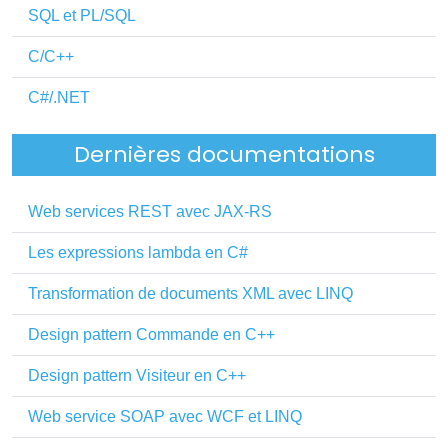
SQL et PL/SQL
C/C++
C#/.NET
Dernières documentations
Web services REST avec JAX-RS
Les expressions lambda en C#
Transformation de documents XML avec LINQ
Design pattern Commande en C++
Design pattern Visiteur en C++
Web service SOAP avec WCF et LINQ