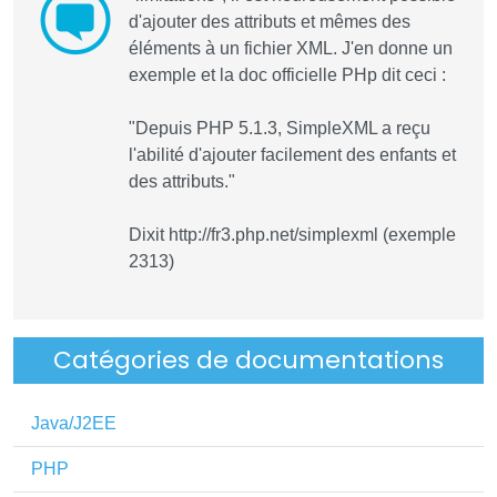
d'ajouter des attributs et mêmes des
éléments à un fichier XML. J'en donne un
exemple et la doc officielle PHp dit ceci :
"Depuis PHP 5.1.3, SimpleXML a reçu
l'abilité d'ajouter facilement des enfants et
des attributs."
Dixit http://fr3.php.net/simplexml (exemple
2313)
Catégories de documentations
Java/J2EE
PHP