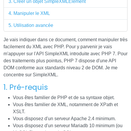
3. Créer un objet SimpleXMLElement
4. Manipuler le XML
5. Utilisation avancée
Je vais indiquer dans ce document, comment manipuler très
facilement du XML avec PHP. Pour y parvenir je vais
m'appuyer sur l'API SimpleXML introduite avec PHP 7. Pour
des traitements plus pointus, PHP 7 dispose d'une API
DOM conforme aux standards niveau 2 de DOM. Je me
concentre sur SimpleXML.
1. Pré-requis
Vous êtes familier de PHP et de sa syntaxe objet.
Vous êtes familier de XML, notamment de XPath et
XSLT.
Vous disposez d'un serveur Apache 2.4 minimum.
Vous disposez d'un serveur Mariadb 10 minimum (ou