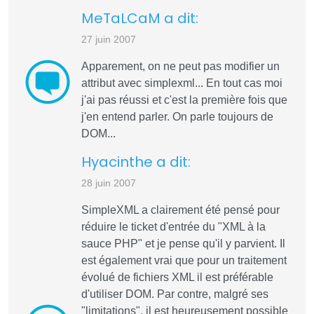
MeTaLCaM a dit:
27 juin 2007
Apparement, on ne peut pas modifier un
attribut avec simplexml... En tout cas moi
j'ai pas réussi et c'est la première fois que
j'en entend parler. On parle toujours de
DOM...
Hyacinthe a dit:
28 juin 2007
SimpleXML a clairement été pensé pour
réduire le ticket d'entrée du "XML à la
sauce PHP" et je pense qu'il y parvient. Il
est également vrai que pour un traitement
évolué de fichiers XML il est préférable
d'utiliser DOM. Par contre, malgré ses
"limitations", il est heureusement possible