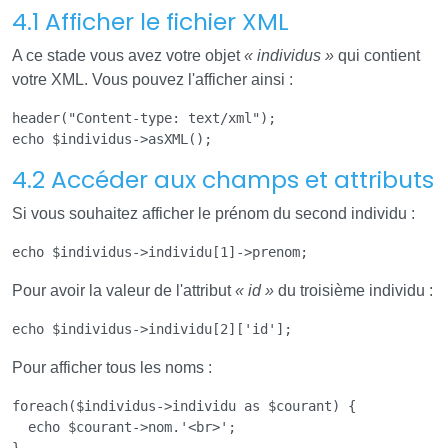
4.1 Afficher le fichier XML
A ce stade vous avez votre objet
« individus »
qui contient
votre XML. Vous pouvez l'afficher ainsi :
header("Content-type: text/xml");

4.2 Accéder aux champs et attributs
Si vous souhaitez afficher le prénom du second individu :
Pour avoir la valeur de l'attribut
« id »
du troisième individu :
Pour afficher tous les noms :
foreach($individus->individu as $courant) {

  echo $courant->nom.'<br>';
