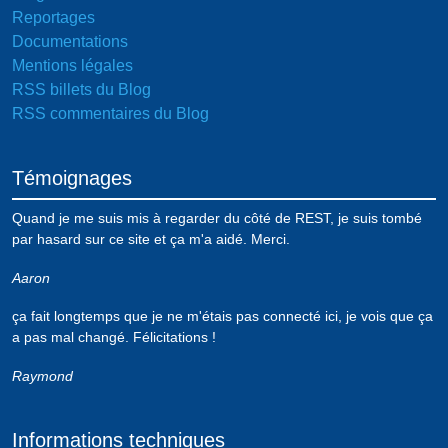
Reportages
Documentations
Mentions légales
RSS billets du Blog
RSS commentaires du Blog
Témoignages
Quand je me suis mis à regarder du côté de REST, je suis tombé
par hasard sur ce site et ça m'a aidé. Merci.
Aaron
ça fait longtemps que je ne m'étais pas connecté ici, je vois que ça
a pas mal changé. Félicitations !
Raymond
Informations techniques