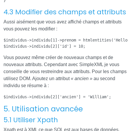
4.3 Modifier des champs et attributs
Aussi aisément que vous avez affiché champs et attributs
vous pouvez les modifier :
$individus->individu[1]->prenom = htmlentities('Hello')
Vous pouvez même créer de nouveaux champs et de
nouveaux attributs. Cependant avec SimpleXML je vous
conseille de vous restreindre aux attributs. Pour les champs
utilisez DOM. Ajoutez un attribut
« ancien »
au second
individu se résume à :
5. Utilisation avancée
5.1 Utiliser Xpath
Xpath est à XML ce que SQL est aux bases de données.