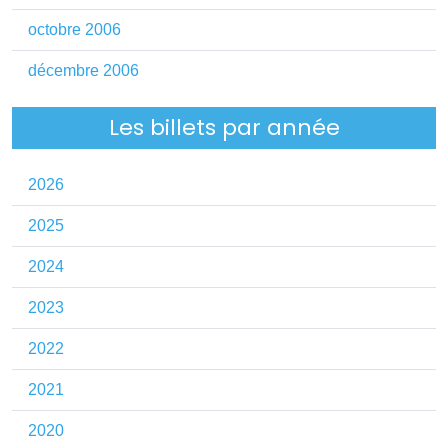
octobre 2006
décembre 2006
Les billets par année
2026
2025
2024
2023
2022
2021
2020