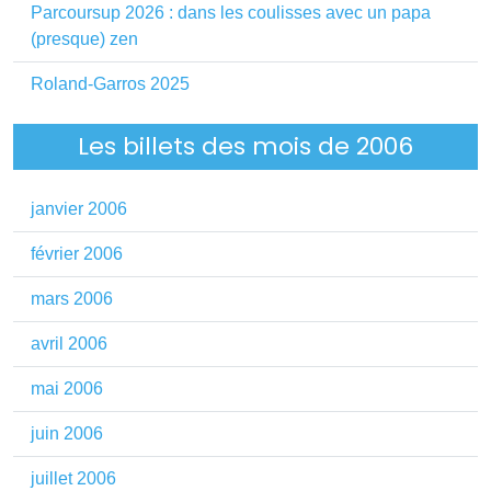
Parcoursup 2026 : dans les coulisses avec un papa
(presque) zen
Roland-Garros 2025
Les billets des mois de 2006
janvier 2006
février 2006
mars 2006
avril 2006
mai 2006
juin 2006
juillet 2006