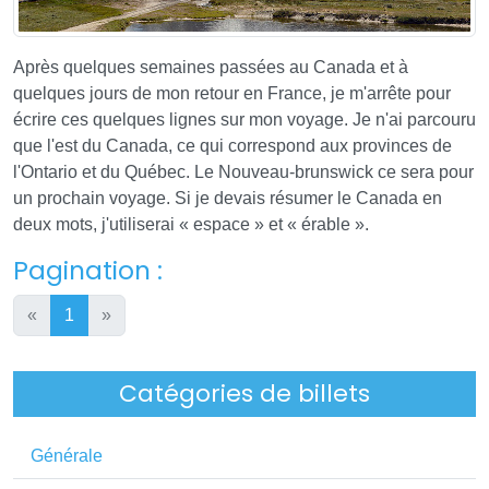
Après quelques semaines passées au Canada et à
quelques jours de mon retour en France, je m'arrête pour
écrire ces quelques lignes sur mon voyage. Je n'ai parcouru
que l'est du Canada, ce qui correspond aux provinces de
l'Ontario et du Québec. Le Nouveau-brunswick ce sera pour
un prochain voyage. Si je devais résumer le Canada en
deux mots, j'utiliserai « espace » et « érable ».
Pagination :
«
1
»
Catégories de billets
Générale