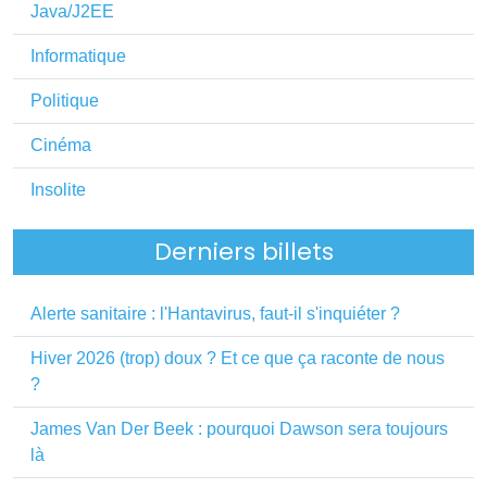
Java/J2EE
Informatique
Politique
Cinéma
Insolite
Derniers billets
Alerte sanitaire : l'Hantavirus, faut-il s'inquiéter ?
Hiver 2026 (trop) doux ? Et ce que ça raconte de nous
?
James Van Der Beek : pourquoi Dawson sera toujours
là