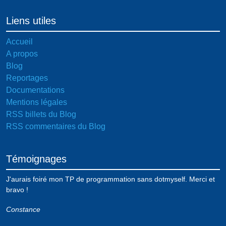
Liens utiles
Accueil
A propos
Blog
Reportages
Documentations
Mentions légales
RSS billets du Blog
RSS commentaires du Blog
Témoignages
J'aurais foiré mon TP de programmation sans dotmyself. Merci et
bravo !
Constance