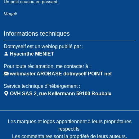
Un petit coucou en passant.
Magali
Informations techniques
Dotmyself est un weblog publié par :
Hyacinthe MENIET
Pour toute réclamation, me contacter à :
webmaster AROBASE dotmyself POINT net
Service technique d'hébergement :
OVH SAS 2, rue Kellermann 59100 Roubaix
Les marques et logos appartiennent à leurs propriétaires
respectifs.
Les commentaires sont la propriété de leurs auteurs.