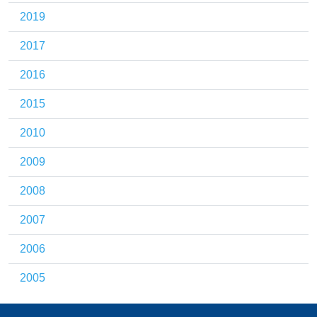
2019
2017
2016
2015
2010
2009
2008
2007
2006
2005