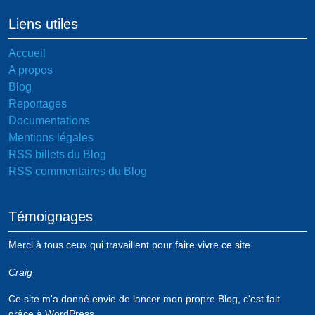
Liens utiles
Accueil
A propos
Blog
Reportages
Documentations
Mentions légales
RSS billets du Blog
RSS commentaires du Blog
Témoignages
Merci à tous ceux qui travaillent pour faire vivre ce site.
Craig
Ce site m'a donné envie de lancer mon propre Blog, c'est fait
grâce à WordPress.