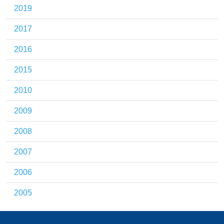
2019
2017
2016
2015
2010
2009
2008
2007
2006
2005