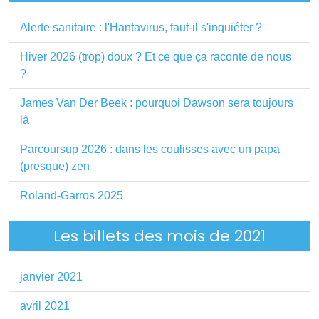
Alerte sanitaire : l'Hantavirus, faut-il s'inquiéter ?
Hiver 2026 (trop) doux ? Et ce que ça raconte de nous
?
James Van Der Beek : pourquoi Dawson sera toujours
là
Parcoursup 2026 : dans les coulisses avec un papa
(presque) zen
Roland-Garros 2025
Les billets des mois de 2021
janvier 2021
avril 2021