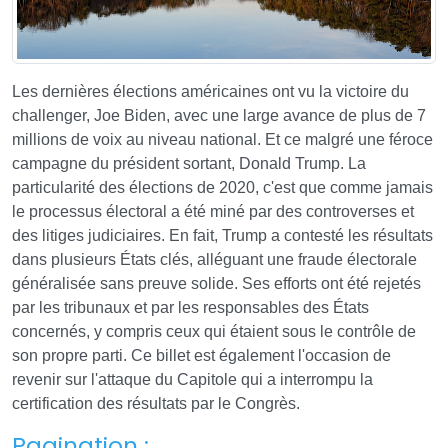
Les dernières élections américaines ont vu la victoire du
challenger, Joe Biden, avec une large avance de plus de 7
millions de voix au niveau national. Et ce malgré une féroce
campagne du président sortant, Donald Trump. La
particularité des élections de 2020, c'est que comme jamais
le processus électoral a été miné par des controverses et
des litiges judiciaires. En fait, Trump a contesté les résultats
dans plusieurs États clés, alléguant une fraude électorale
généralisée sans preuve solide. Ses efforts ont été rejetés
par les tribunaux et par les responsables des États
concernés, y compris ceux qui étaient sous le contrôle de
son propre parti. Ce billet est également l'occasion de
revenir sur l'attaque du Capitole qui a interrompu la
certification des résultats par le Congrès.
Pagination :