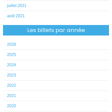
juillet 2021
août 2021
Les billets par année
2026
2025
2024
2023
2022
2021
2020