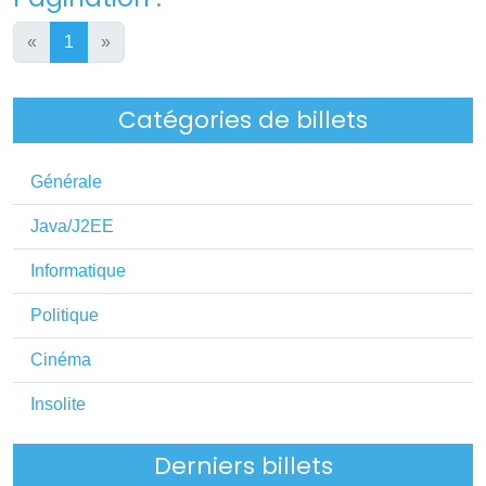
«
1
»
Catégories de billets
Générale
Java/J2EE
Informatique
Politique
Cinéma
Insolite
Derniers billets