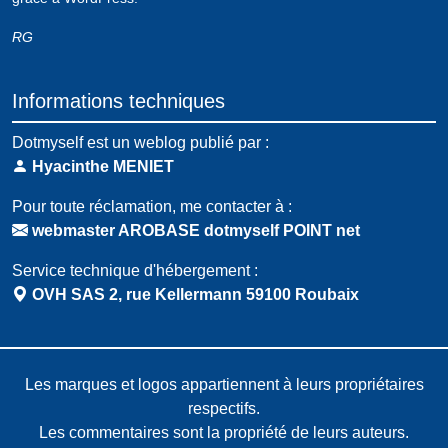
RG
Informations techniques
Dotmyself est un weblog publié par :
Hyacinthe MENIET
Pour toute réclamation, me contacter à :
webmaster AROBASE dotmyself POINT net
Service technique d'hébergement :
OVH SAS 2, rue Kellermann 59100 Roubaix
Les marques et logos appartiennent à leurs propriétaires
respectifs.
Les commentaires sont la propriété de leurs auteurs.