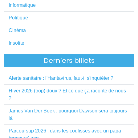
Informatique
Politique
Cinéma
Insolite
Derniers billets
Alerte sanitaire : l'Hantavirus, faut-il s'inquiéter ?
Hiver 2026 (trop) doux ? Et ce que ça raconte de nous
?
James Van Der Beek : pourquoi Dawson sera toujours
là
Parcoursup 2026 : dans les coulisses avec un papa