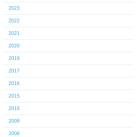
2023
2022
2021
2020
2019
2017
2016
2015
2010
2009
2008