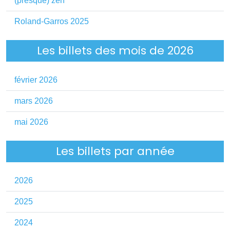
(presque) zen
Roland-Garros 2025
Les billets des mois de 2026
février 2026
mars 2026
mai 2026
Les billets par année
2026
2025
2024