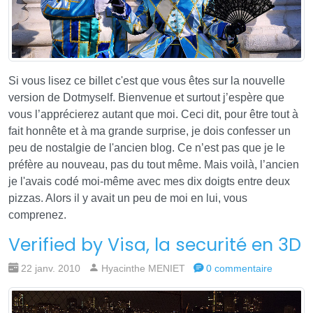
Si vous lisez ce billet c'est que vous êtes sur la nouvelle
version de Dotmyself. Bienvenue et surtout j’espère que
vous l’apprécierez autant que moi. Ceci dit, pour être tout à
fait honnête et à ma grande surprise, je dois confesser un
peu de nostalgie de l'ancien blog. Ce n’est pas que je le
préfère au nouveau, pas du tout même. Mais voilà, l’ancien
je l'avais codé moi-même avec mes dix doigts entre deux
pizzas. Alors il y avait un peu de moi en lui, vous
comprenez.
Verified by Visa, la securité en 3D
22 janv. 2010
Hyacinthe MENIET
0 commentaire