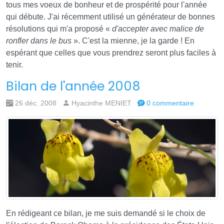
tous mes voeux de bonheur et de prospérité pour l'année
qui débute. J'ai récemment utilisé un générateur de bonnes
résolutions qui m'a proposé «
d'accepter avec malice de
ronfler dans le bus
». C'est la mienne, je la garde ! En
espérant que celles que vous prendrez seront plus faciles à
tenir.
Bilan de l'année 2008
26 déc. 2008
Hyacinthe MENIET
0 commentaire
En rédigeant ce bilan, je me suis demandé si le choix de