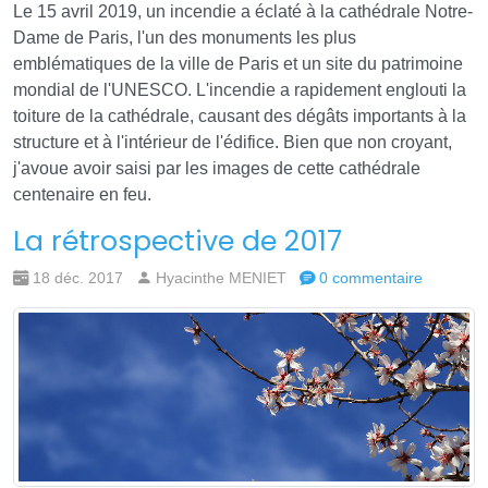
Le 15 avril 2019, un incendie a éclaté à la cathédrale Notre-
Dame de Paris, l'un des monuments les plus
emblématiques de la ville de Paris et un site du patrimoine
mondial de l'UNESCO. L'incendie a rapidement englouti la
toiture de la cathédrale, causant des dégâts importants à la
structure et à l'intérieur de l'édifice. Bien que non croyant,
j'avoue avoir saisi par les images de cette cathédrale
centenaire en feu.
La rétrospective de 2017
18 déc. 2017
Hyacinthe MENIET
0 commentaire