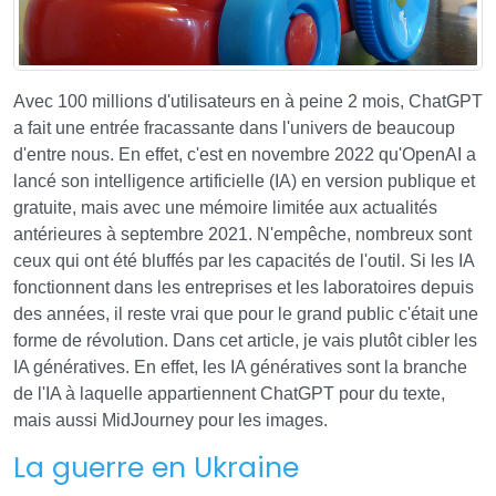
Avec 100 millions d'utilisateurs en à peine 2 mois, ChatGPT
a fait une entrée fracassante dans l'univers de beaucoup
d'entre nous. En effet, c'est en novembre 2022 qu'OpenAI a
lancé son intelligence artificielle (IA) en version publique et
gratuite, mais avec une mémoire limitée aux actualités
antérieures à septembre 2021. N'empêche, nombreux sont
ceux qui ont été bluffés par les capacités de l'outil. Si les IA
fonctionnent dans les entreprises et les laboratoires depuis
des années, il reste vrai que pour le grand public c'était une
forme de révolution. Dans cet article, je vais plutôt cibler les
IA génératives. En effet, les IA génératives sont la branche
de l'IA à laquelle appartiennent ChatGPT pour du texte,
mais aussi MidJourney pour les images.
La guerre en Ukraine