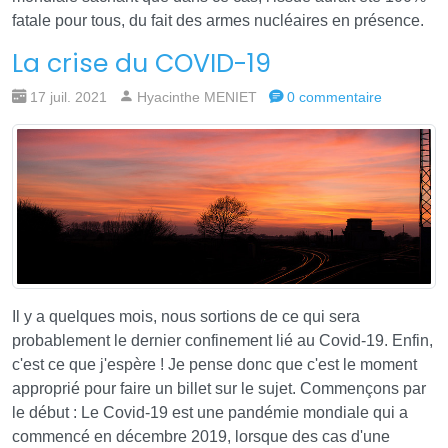
fatale pour tous, du fait des armes nucléaires en présence.
La crise du COVID-19
17 juil. 2021
Hyacinthe MENIET
0 commentaire
Il y a quelques mois, nous sortions de ce qui sera
probablement le dernier confinement lié au Covid-19. Enfin,
c'est ce que j'espère ! Je pense donc que c'est le moment
approprié pour faire un billet sur le sujet. Commençons par
le début : Le Covid-19 est une pandémie mondiale qui a
commencé en décembre 2019, lorsque des cas d'une