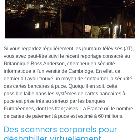
Si vous regardez régulièrement les journaux télévisés (JT),
vous avez peut-être suivi le récent reportage consacré au
Britannique Ross Anderson, chercheur en sécurité
informatique à l'université de Cambridge. En effet, ce
dernier dit avoir trouvé un moyen de contourner la sécurité
des cartes bancaires à puce. Quoiqu'il en soit, cette
possible faille dans les systèmes de cartes bancaires à
puce est prise très au sérieux par les banques
Européennes, dont les françaises. La France où le nombre
de cartes de paiement à puce est estimé à 60 millions.
Des scanners corporels pour
déshabiller virtuellement